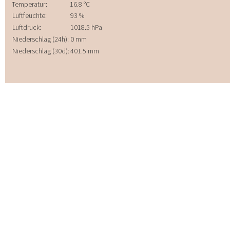
Elektronik-Projekte
Dienstleistungen