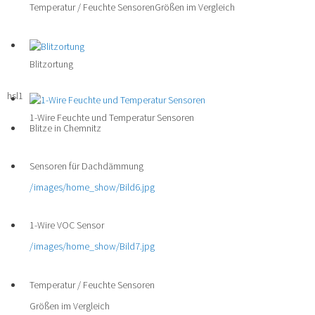
Temperatur / Feuchte Sensoren
Größen im Vergleich
Blitzortung
hsl1
1-Wire Feuchte und Temperatur Sensoren
Blitze in Chemnitz
Sensoren für Dachdämmung
/images/home_show/Bild6.jpg
1-Wire VOC Sensor
/images/home_show/Bild7.jpg
Temperatur / Feuchte Sensoren
Größen im Vergleich