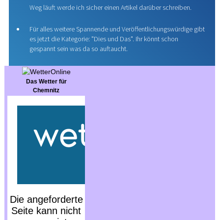
Weg läuft werde ich sicher einen Artikel darüber schreiben.
Für alles weitere Spannende und Veröffentlichungswürdige gibt
es jetzt die Kategorie: "Dies und Das". Ihr könnt schon
gespannt sein was da so auftaucht.
Das Wetter für
Chemnitz