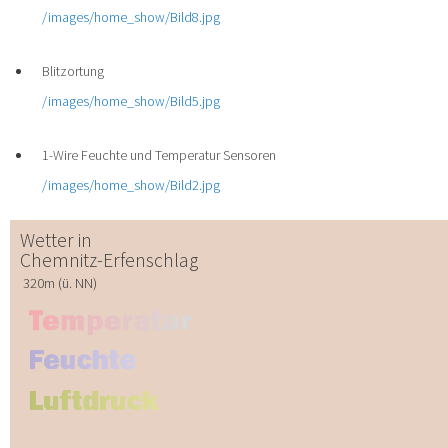
/images/home_show/Bild8.jpg
Blitzortung
/images/home_show/Bild5.jpg
1-Wire Feuchte und Temperatur Sensoren
/images/home_show/Bild2.jpg