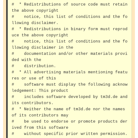
#  * Redistributions of source code must retain 
the above copyright 

#    notice, this list of conditions and the fo
llowing disclaimer. 

#  * Redistributions in binary form must reprod
uce the above copyright 

#    notice, this list of conditions and the fo
llowing disclaimer in the 

#    documentation and/or other materials provi
ded with the 

#    distribution. 

#  * All advertising materials mentioning featu
res or use of this 

#    software must display the following acknow
ledgement: This product 

#    includes software developed by tm3d.de and 
its contributors. 

#  * Neither the name of tm3d.de nor the names 
of its contributors may 

#    be used to endorse or promote products der
ived from this software 

#    without specific prior written permission. 
