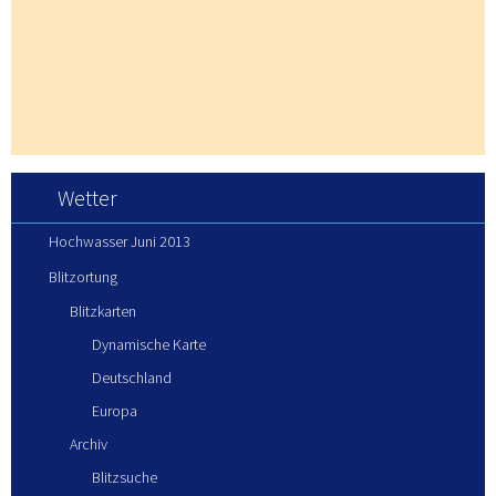
Wetter
Hochwasser Juni 2013
Blitzortung
Blitzkarten
Dynamische Karte
Deutschland
Europa
Archiv
Blitzsuche