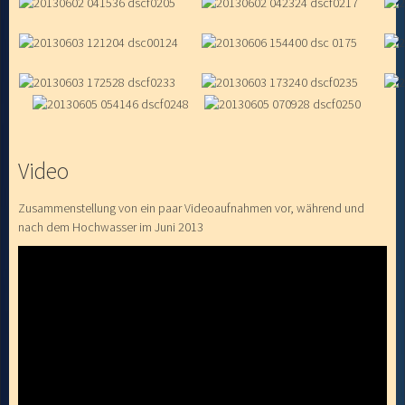
Video
Zusammenstellung von ein paar Videoaufnahmen vor, während und
nach dem Hochwasser im Juni 2013