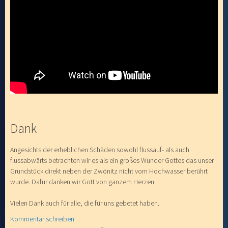
Dank
Angesichts der erheblichen Schäden sowohl flussauf- als auch
flussabwärts betrachten wir es als ein großes Wunder Gottes das unser
Grundstück direkt neben der Zwönitz nicht vom Hochwasser berührt
wurde. Dafür danken wir Gott von ganzem Herzen.
Vielen Dank auch für alle, die für uns gebetet haben.
Kommentar schreiben