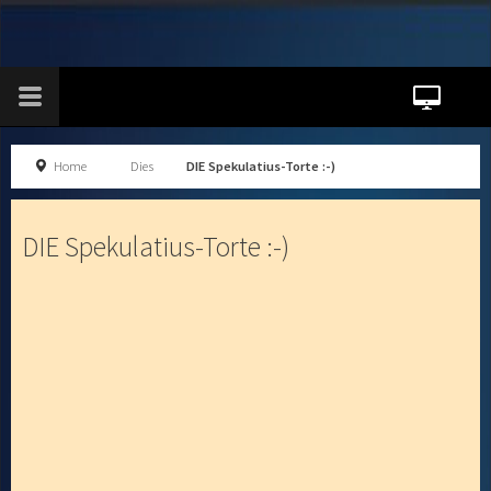
Home
Dies
DIE Spekulatius-Torte :-)
DIE Spekulatius-Torte :-)