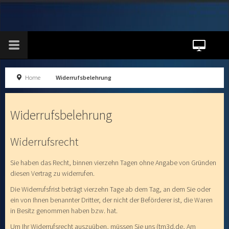
Home
Widerrufsbelehrung
Widerrufsbelehrung
Widerrufsrecht
Sie haben das Recht, binnen vierzehn Tagen ohne Angabe von Gründen
diesen Vertrag zu widerrufen.
Die Widerrufsfrist beträgt vierzehn Tage ab dem Tag, an dem Sie oder
ein von Ihnen benannter Dritter, der nicht der Beförderer ist, die Waren
in Besitz genommen haben bzw. hat.
Um Ihr Widerrufsrecht auszuüben, müssen Sie uns (tm3d.de, Am